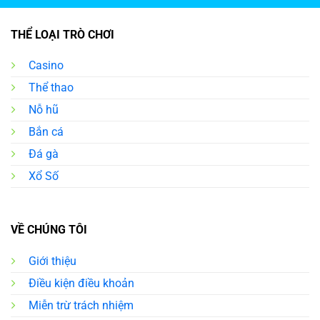
THỂ LOẠI TRÒ CHƠI
Casino
Thể thao
Nỗ hũ
Bắn cá
Đá gà
Xổ Số
VỀ CHÚNG TÔI
Giới thiệu
Điều kiện điều khoản
Miễn trừ trách nhiệm