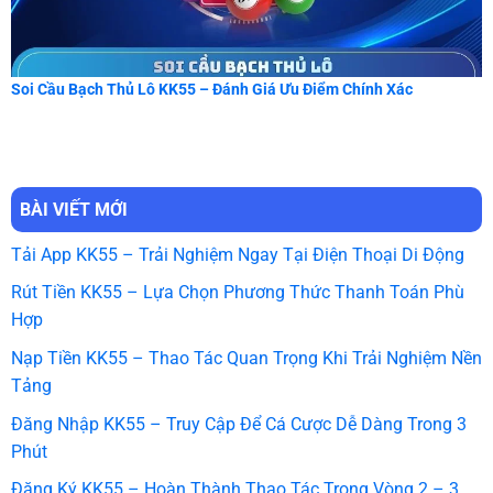
Soi Cầu Bạch Thủ Lô KK55 – Đánh Giá Ưu Điểm Chính Xác
BÀI VIẾT MỚI
Tải App KK55 – Trải Nghiệm Ngay Tại Điện Thoại Di Động
Rút Tiền KK55 – Lựa Chọn Phương Thức Thanh Toán Phù
Hợp
Nạp Tiền KK55 – Thao Tác Quan Trọng Khi Trải Nghiệm Nền
Tảng
Đăng Nhập KK55 – Truy Cập Để Cá Cược Dễ Dàng Trong 3
Phút
Đăng Ký KK55 – Hoàn Thành Thao Tác Trong Vòng 2 – 3