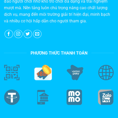
đảo người chơi nhờ kho trò chơi đa dạng và trải nghiệm
mượt mà. Nền tảng luôn chú trọng nâng cao chất lượng
dịch vụ, mang đến môi trường giải trí hiện đại, minh bạch
và nhiều cơ hội hấp dẫn cho người tham gia.
PHƯƠNG THỨC THANH TOÁN