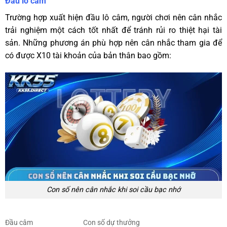
Đầu lô câm
Trường hợp xuất hiện đầu lô câm, người chơi nên cân nhắc
trải nghiệm một cách tốt nhất để tránh rủi ro thiệt hại tài
sản. Những phương án phù hợp nên cân nhắc tham gia để
có được X10 tài khoản của bản thân bao gồm:
Con số nên cân nhắc khi soi cầu bạc nhớ
Đầu câm
Con số dự thưởng