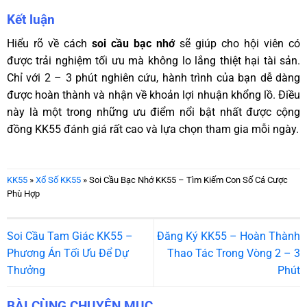
Kết luận
Hiểu rõ về cách
soi cầu bạc nhớ
sẽ giúp cho hội viên có
được trải nghiệm tối ưu mà không lo lắng thiệt hại tài sản.
Chỉ với 2 – 3 phút nghiên cứu, hành trình của bạn dễ dàng
được hoàn thành và nhận về khoản lợi nhuận khổng lồ. Điều
này là một trong những ưu điểm nổi bật nhất được cộng
đồng KK55 đánh giá rất cao và lựa chọn tham gia mỗi ngày.
KK55
»
Xổ Số KK55
»
Soi Cầu Bạc Nhớ KK55 – Tìm Kiếm Con Số Cá Cược
Phù Hợp
Soi Cầu Tam Giác KK55 –
Đăng Ký KK55 – Hoàn Thành
Phương Án Tối Ưu Để Dự
Thao Tác Trong Vòng 2 – 3
Thưởng
Phút
BÀI CÙNG CHUYÊN MỤC