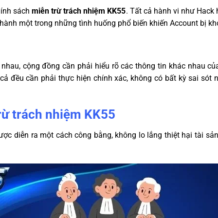
hính sách
miễn trừ trách nhiệm KK55
. Tất cả hành vi như Hack
rở thành một trong những tình huống phổ biến khiến Account bị k
c nhau, cộng đồng cần phải hiểu rõ các thông tin khác nhau củ
cả đều cần phải thực hiện chính xác, không có bất kỳ sai sót n
trừ trách nhiệm KK55
ợc diễn ra một cách công bằng, không lo lắng thiệt hại tài sả