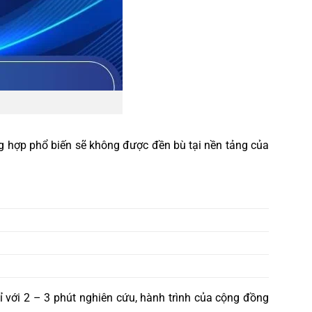
ng hợp phổ biến sẽ không được đền bù tại nền tảng của
ỉ với 2 – 3 phút nghiên cứu, hành trình của cộng đồng