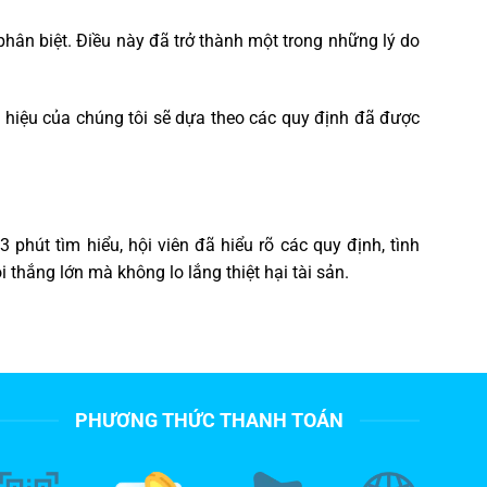
hân biệt. Điều này đã trở thành một trong những lý do
ng hiệu của chúng tôi sẽ dựa theo các quy định đã được
phút tìm hiểu, hội viên đã hiểu rõ các quy định, tình
thắng lớn mà không lo lắng thiệt hại tài sản.
PHƯƠNG THỨC THANH TOÁN