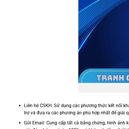
Liên hệ CSKH: Sử dụng các phương thức kết nối khá
trợ và đưa ra các phương án phù hợp nhất để giải 
Gửi Email: Cung cấp tất cả bằng chứng, hình ảnh k