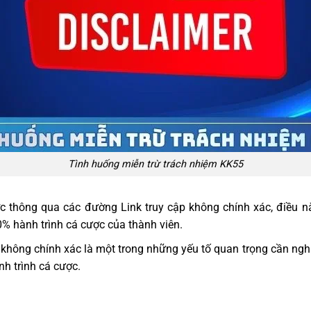
Tình huống miễn trừ trách nhiệm KK55
ợc thông qua các đường Link truy cập không chính xác, điều n
% hành trình cá cược của thành viên.
 không chính xác là một trong những yếu tố quan trọng cần ngh
h trình cá cược.