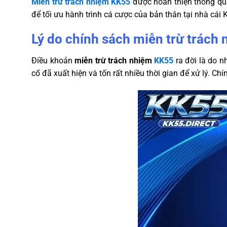
Miễn trừ trách nhiệm KK55
được hoàn thiện thông qua
để tối ưu hành trình cá cược của bản thân tại nhà cái
Lý do chính sách miễn trừ trách
Điều khoản
miễn trừ trách nhiệm
KK55
ra đời là do n
cố đã xuất hiện và tốn rất nhiều thời gian để xử lý. Ch