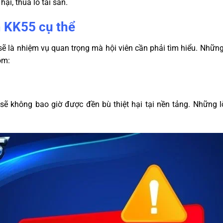
ại, thua lỗ tài sản.
m KK55 cụ thể
ẽ là nhiệm vụ quan trọng mà hội viên cần phải tìm hiểu. Nhữn
ồm:
ẽ không bao giờ được đền bù thiệt hại tại nền tảng. Những lỗ