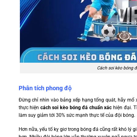
Cách soi kèo bóng 
Phân tích phong độ
Đừng chỉ nhìn vào bảng xếp hạng tổng quát, hãy mổ xẻ
thực hiện
cách soi kèo bóng đá chuẩn xác
hiện đại. T
làm suy giảm tới 30% sức mạnh thực tế của đội bóng.
Hơn nữa, yếu tố kỵ giơ trong bóng đá cũng rất khó lý g
hơn. Nhiều đội bóng lớn vẫn thường xuyên ngã ngựa tr