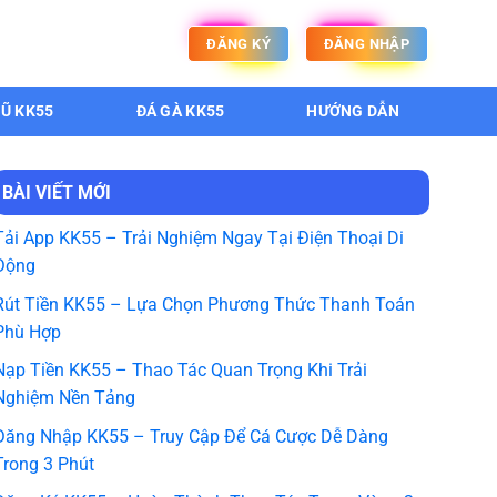
ĐĂNG KÝ
ĐĂNG NHẬP
Ũ KK55
ĐÁ GÀ KK55
HƯỚNG DẪN
BÀI VIẾT MỚI
Tải App KK55 – Trải Nghiệm Ngay Tại Điện Thoại Di
Động
Rút Tiền KK55 – Lựa Chọn Phương Thức Thanh Toán
Phù Hợp
Nạp Tiền KK55 – Thao Tác Quan Trọng Khi Trải
Nghiệm Nền Tảng
Đăng Nhập KK55 – Truy Cập Để Cá Cược Dễ Dàng
Trong 3 Phút