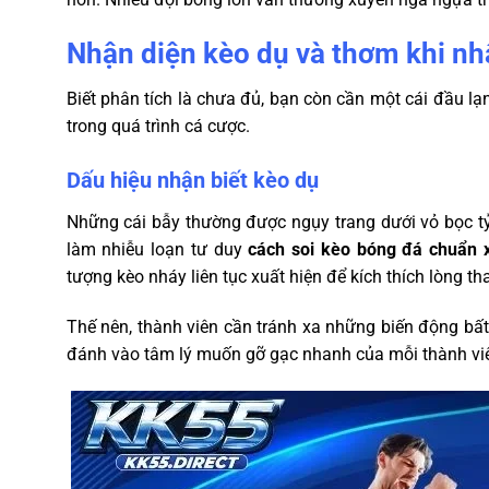
Nhận diện kèo dụ và thơm khi nh
Biết phân tích là chưa đủ, bạn còn cần một cái đầu lạ
trong quá trình cá cược.
Dấu hiệu nhận biết kèo dụ
Những cái bẫy thường được ngụy trang dưới vỏ bọc tỷ
làm nhiễu loạn tư duy
cách soi kèo bóng đá chuẩn 
tượng kèo nháy liên tục xuất hiện để kích thích lòng t
Thế nên, thành viên cần tránh xa những biến động bất 
đánh vào tâm lý muốn gỡ gạc nhanh của mỗi thành viên