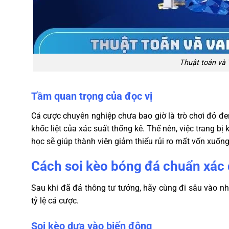
Thuật toán và 
Tầm quan trọng của đọc vị
Cá cược chuyên nghiệp chưa bao giờ là trò chơi đỏ đ
khốc liệt của xác suất thống kê. Thế nên, việc trang bị 
học sẽ giúp thành viên giảm thiểu rủi ro mất vốn xuố
Cách soi kèo bóng đá chuẩn xác 
Sau khi đã đả thông tư tưởng, hãy cùng đi sâu vào nh
tỷ lệ cá cược.
Soi kèo dựa vào biến động