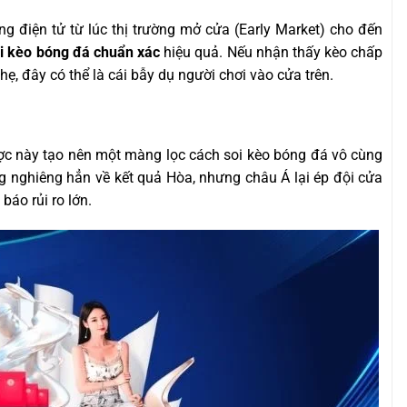
ng điện tử từ lúc thị trường mở cửa (Early Market) cho đến
i kèo bóng đá chuẩn xác
hiệu quả. Nếu nhận thấy kèo chấp
, đây có thể là cái bẫy dụ người chơi vào cửa trên.
cược này tạo nên một màng lọc cách soi kèo bóng đá vô cùng
g nghiêng hẳn về kết quả Hòa, nhưng châu Á lại ép đội cửa
báo rủi ro lớn.